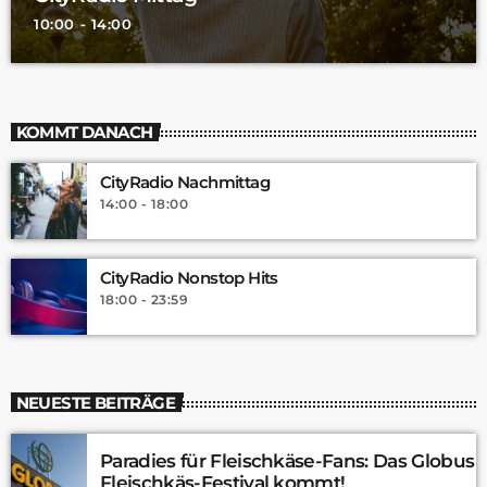
10:00 - 14:00
KOMMT DANACH
CityRadio Nachmittag
14:00 - 18:00
CityRadio Nonstop Hits
18:00 - 23:59
NEUESTE BEITRÄGE
Paradies für Fleischkäse-Fans: Das Globus
Fleischkäs-Festival kommt!