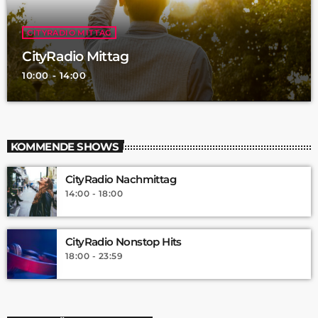
CITYRADIO MITTAG
CityRadio Mittag
10:00 - 14:00
KOMMENDE SHOWS
CityRadio Nachmittag
14:00 - 18:00
CityRadio Nonstop Hits
18:00 - 23:59