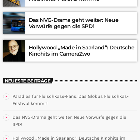
Das NVG-Drama geht weiter: Neue
Vorwürfe gegen die SPD!
Hollywood „Made in Saarland“: Deutsche
Kinohits im CameraZwo
NEUESTE BEITRÄGE
Paradies für Fleischkäse-Fans: Das Globus Fleischkäs-
Festival kommt!
Das NVG-Drama geht weiter: Neue Vorwürfe gegen die
SPD!
Hollywood „Made in Saarland“: Deutsche Kinohits im