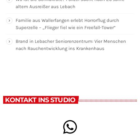
altem Ausreißer aus Lebach
Familie aus Wallerfangen erlebt Horrorflug durch
Superzelle – „Flieger fiel wie ein Freefall-Tower“
Brand in Lebacher Seniorenzentrum: Vier Menschen
nach Rauchentwicklung ins Krankenhaus
KONTAKT INS STUDIO