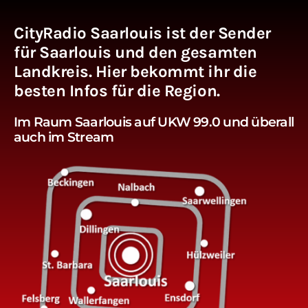
CityRadio Saarlouis ist der Sender
für Saarlouis und den gesamten
Landkreis. Hier bekommt ihr die
besten Infos für die Region.
Im Raum Saarlouis auf UKW 99.0 und überall
auch im Stream