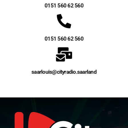
0151 560 62 560
0151 560 62 560
saarlouis@cityradio.saarland