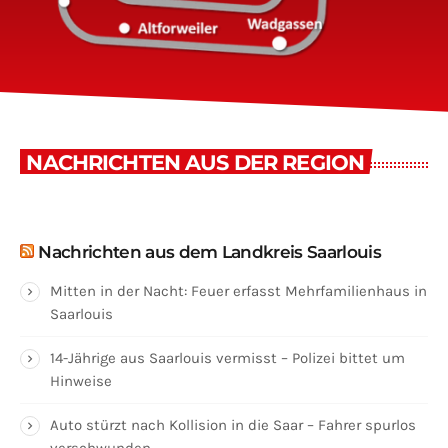
NACHRICHTEN AUS DER REGION
Nachrichten aus dem Landkreis Saarlouis
Mitten in der Nacht: Feuer erfasst Mehrfamilienhaus in
Saarlouis
14-Jährige aus Saarlouis vermisst – Polizei bittet um
Hinweise
Auto stürzt nach Kollision in die Saar – Fahrer spurlos