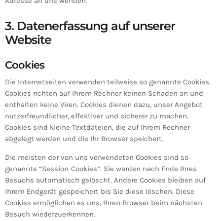
Adresse an uns wenden.
3. Datenerfassung auf unserer
Website
Cookies
Die Internetseiten verwenden teilweise so genannte Cookies.
Cookies richten auf Ihrem Rechner keinen Schaden an und
enthalten keine Viren. Cookies dienen dazu, unser Angebot
nutzerfreundlicher, effektiver und sicherer zu machen.
Cookies sind kleine Textdateien, die auf Ihrem Rechner
abgelegt werden und die Ihr Browser speichert.
Die meisten der von uns verwendeten Cookies sind so
genannte “Session-Cookies”. Sie werden nach Ende Ihres
Besuchs automatisch gelöscht. Andere Cookies bleiben auf
Ihrem Endgerät gespeichert bis Sie diese löschen. Diese
Cookies ermöglichen es uns, Ihren Browser beim nächsten
Besuch wiederzuerkennen.