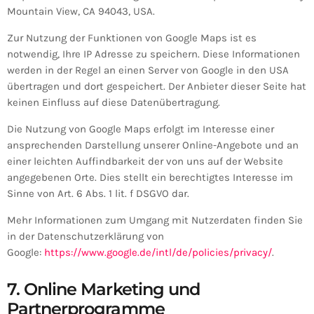
Mountain View, CA 94043, USA.
Zur Nutzung der Funktionen von Google Maps ist es
notwendig, Ihre IP Adresse zu speichern. Diese Informationen
werden in der Regel an einen Server von Google in den USA
übertragen und dort gespeichert. Der Anbieter dieser Seite hat
keinen Einfluss auf diese Datenübertragung.
Die Nutzung von Google Maps erfolgt im Interesse einer
ansprechenden Darstellung unserer Online-Angebote und an
einer leichten Auffindbarkeit der von uns auf der Website
angegebenen Orte. Dies stellt ein berechtigtes Interesse im
Sinne von Art. 6 Abs. 1 lit. f DSGVO dar.
Mehr Informationen zum Umgang mit Nutzerdaten finden Sie
in der Datenschutzerklärung von
Google:
https://www.google.de/intl/de/policies/privacy/
.
7. Online Marketing und
Partnerprogramme