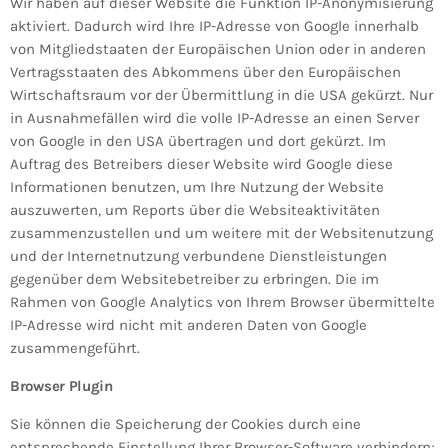
Wir haben auf dieser Website die Funktion IP-Anonymisierung
aktiviert. Dadurch wird Ihre IP-Adresse von Google innerhalb
von Mitgliedstaaten der Europäischen Union oder in anderen
Vertragsstaaten des Abkommens über den Europäischen
Wirtschaftsraum vor der Übermittlung in die USA gekürzt. Nur
in Ausnahmefällen wird die volle IP-Adresse an einen Server
von Google in den USA übertragen und dort gekürzt. Im
Auftrag des Betreibers dieser Website wird Google diese
Informationen benutzen, um Ihre Nutzung der Website
auszuwerten, um Reports über die Websiteaktivitäten
zusammenzustellen und um weitere mit der Websitenutzung
und der Internetnutzung verbundene Dienstleistungen
gegenüber dem Websitebetreiber zu erbringen. Die im
Rahmen von Google Analytics von Ihrem Browser übermittelte
IP-Adresse wird nicht mit anderen Daten von Google
zusammengeführt.
Browser Plugin
Sie können die Speicherung der Cookies durch eine
entsprechende Einstellung Ihrer Browser-Software verhindern;