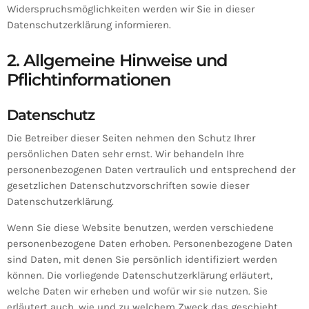
Widerspruchsmöglichkeiten werden wir Sie in dieser
Datenschutzerklärung informieren.
2. Allgemeine Hinweise und
Pflichtinformationen
Datenschutz
Die Betreiber dieser Seiten nehmen den Schutz Ihrer
persönlichen Daten sehr ernst. Wir behandeln Ihre
personenbezogenen Daten vertraulich und entsprechend der
gesetzlichen Datenschutzvorschriften sowie dieser
Datenschutzerklärung.
Wenn Sie diese Website benutzen, werden verschiedene
personenbezogene Daten erhoben. Personenbezogene Daten
sind Daten, mit denen Sie persönlich identifiziert werden
können. Die vorliegende Datenschutzerklärung erläutert,
welche Daten wir erheben und wofür wir sie nutzen. Sie
erläutert auch, wie und zu welchem Zweck das geschieht.