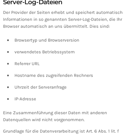
Server-Log-Dateien
Der Provider der Seiten erhebt und speichert automatisch
Informationen in so genannten Server-Log-Dateien, die Ihr
Browser automatisch an uns übermittelt. Dies sind:
Browsertyp und Browserversion
verwendetes Betriebssystem
Referrer URL
Hostname des zugreifenden Rechners
Uhrzeit der Serveranfrage
IP-Adresse
Eine Zusammenführung dieser Daten mit anderen
Datenquellen wird nicht vorgenommen.
Grundlage für die Datenverarbeitung ist Art. 6 Abs. 1 lit. f