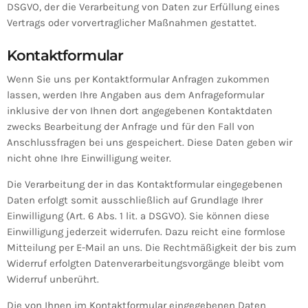
DSGVO, der die Verarbeitung von Daten zur Erfüllung eines
Vertrags oder vorvertraglicher Maßnahmen gestattet.
Kontaktformular
Wenn Sie uns per Kontaktformular Anfragen zukommen
lassen, werden Ihre Angaben aus dem Anfrageformular
inklusive der von Ihnen dort angegebenen Kontaktdaten
zwecks Bearbeitung der Anfrage und für den Fall von
Anschlussfragen bei uns gespeichert. Diese Daten geben wir
nicht ohne Ihre Einwilligung weiter.
Die Verarbeitung der in das Kontaktformular eingegebenen
Daten erfolgt somit ausschließlich auf Grundlage Ihrer
Einwilligung (Art. 6 Abs. 1 lit. a DSGVO). Sie können diese
Einwilligung jederzeit widerrufen. Dazu reicht eine formlose
Mitteilung per E-Mail an uns. Die Rechtmäßigkeit der bis zum
Widerruf erfolgten Datenverarbeitungsvorgänge bleibt vom
Widerruf unberührt.
Die von Ihnen im Kontaktformular eingegebenen Daten