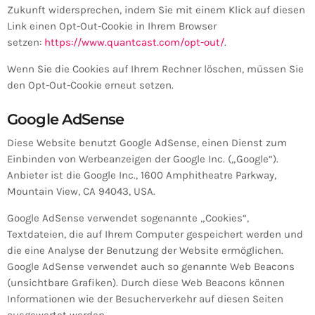
Zukunft widersprechen, indem Sie mit einem Klick auf diesen
Link einen Opt-Out-Cookie in Ihrem Browser
setzen:
https://www.quantcast.com/opt-out/
.
Wenn Sie die Cookies auf Ihrem Rechner löschen, müssen Sie
den Opt-Out-Cookie erneut setzen.
Google AdSense
Diese Website benutzt Google AdSense, einen Dienst zum
Einbinden von Werbeanzeigen der Google Inc. („Google“).
Anbieter ist die Google Inc., 1600 Amphitheatre Parkway,
Mountain View, CA 94043, USA.
Google AdSense verwendet sogenannte „Cookies“,
Textdateien, die auf Ihrem Computer gespeichert werden und
die eine Analyse der Benutzung der Website ermöglichen.
Google AdSense verwendet auch so genannte Web Beacons
(unsichtbare Grafiken). Durch diese Web Beacons können
Informationen wie der Besucherverkehr auf diesen Seiten