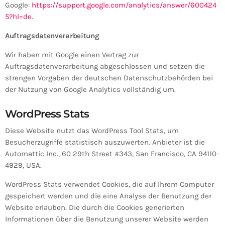
Google:
https://support.google.com/analytics/answer/600424
5?hl=de
.
Auftragsdatenverarbeitung
Wir haben mit Google einen Vertrag zur
Auftragsdatenverarbeitung abgeschlossen und setzen die
strengen Vorgaben der deutschen Datenschutzbehörden bei
der Nutzung von Google Analytics vollständig um.
WordPress Stats
Diese Website nutzt das WordPress Tool Stats, um
Besucherzugriffe statistisch auszuwerten. Anbieter ist die
Automattic Inc., 60 29th Street #343, San Francisco, CA 94110-
4929, USA.
WordPress Stats verwendet Cookies, die auf Ihrem Computer
gespeichert werden und die eine Analyse der Benutzung der
Website erlauben. Die durch die Cookies generierten
Informationen über die Benutzung unserer Website werden