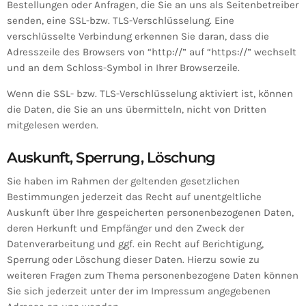
Bestellungen oder Anfragen, die Sie an uns als Seitenbetreiber
senden, eine SSL-bzw. TLS-Verschlüsselung. Eine
verschlüsselte Verbindung erkennen Sie daran, dass die
Adresszeile des Browsers von “http://” auf “https://” wechselt
und an dem Schloss-Symbol in Ihrer Browserzeile.
Wenn die SSL- bzw. TLS-Verschlüsselung aktiviert ist, können
die Daten, die Sie an uns übermitteln, nicht von Dritten
mitgelesen werden.
Auskunft, Sperrung, Löschung
Sie haben im Rahmen der geltenden gesetzlichen
Bestimmungen jederzeit das Recht auf unentgeltliche
Auskunft über Ihre gespeicherten personenbezogenen Daten,
deren Herkunft und Empfänger und den Zweck der
Datenverarbeitung und ggf. ein Recht auf Berichtigung,
Sperrung oder Löschung dieser Daten. Hierzu sowie zu
weiteren Fragen zum Thema personenbezogene Daten können
Sie sich jederzeit unter der im Impressum angegebenen