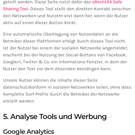
geteilt werden. Diese Seite nutzt dafür das
eRecht24 Safe
Sharing Tool
. Dieses Tool stellt den direkten Kontakt zwischen
den Netzwerken und Nutzern erst dann her, wenn der Nutzer
aktiv auf einen dieser Button klickt.
Eine automatische Übertragung von Nutzerdaten an die
Betreiber dieser Plattformen erfolgt durch dieses Tool nicht.
Ist der Nutzer bei einem der sozialen Netzwerke angemeldet,
erscheint bei der Nutzung der Social-Buttons von Facebook,
Google+1, Twitter & Co. ein Informations-Fenster, in dem der
Nutzer den Text vor dem Absenden bestätigen kann.
Unsere Nutzer können die Inhalte dieser Seite
datenschutzkonform in sozialen Netzwerken teilen, ohne dass
komplette Surf-Profile durch die Betreiber der Netzwerke
erstellt werden.
5. Analyse Tools und Werbung
Google Analytics