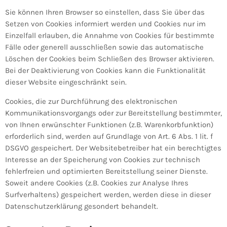
Sie können Ihren Browser so einstellen, dass Sie über das
Setzen von Cookies informiert werden und Cookies nur im
Einzelfall erlauben, die Annahme von Cookies für bestimmte
Fälle oder generell ausschließen sowie das automatische
Löschen der Cookies beim Schließen des Browser aktivieren.
Bei der Deaktivierung von Cookies kann die Funktionalität
dieser Website eingeschränkt sein.
Cookies, die zur Durchführung des elektronischen
Kommunikationsvorgangs oder zur Bereitstellung bestimmter,
von Ihnen erwünschter Funktionen (z.B. Warenkorbfunktion)
erforderlich sind, werden auf Grundlage von Art. 6 Abs. 1 lit. f
DSGVO gespeichert. Der Websitebetreiber hat ein berechtigtes
Interesse an der Speicherung von Cookies zur technisch
fehlerfreien und optimierten Bereitstellung seiner Dienste.
Soweit andere Cookies (z.B. Cookies zur Analyse Ihres
Surfverhaltens) gespeichert werden, werden diese in dieser
Datenschutzerklärung gesondert behandelt.