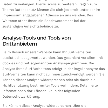
Daten zu verlangen. Hierzu sowie zu weiteren Fragen zum
Thema Datenschutz können Sie sich jederzeit unter der im
Impressum angegebenen Adresse an uns wenden. Des
Weiteren steht Ihnen ein Beschwerderecht bei der
zuständigen Aufsichtsbehörde zu.
Analyse-Tools und Tools von
Drittanbietern
Beim Besuch unserer Website kann Ihr Surf-Verhalten
statistisch ausgewertet werden. Das geschieht vor allem mit
Cookies und mit sogenannten Analyseprogrammen. Die
Analyse Ihres Surf-Verhaltens erfolgt in der Regel anonym; das
Surf-Verhalten kann nicht zu Ihnen zurückverfolgt werden. Sie
können dieser Analyse widersprechen oder sie durch die
Nichtbenutzung bestimmter Tools verhindern. Detaillierte
Informationen dazu finden Sie in der folgenden
Datenschutzerklärung.
Sie können dieser Analyse widersprechen. Über die