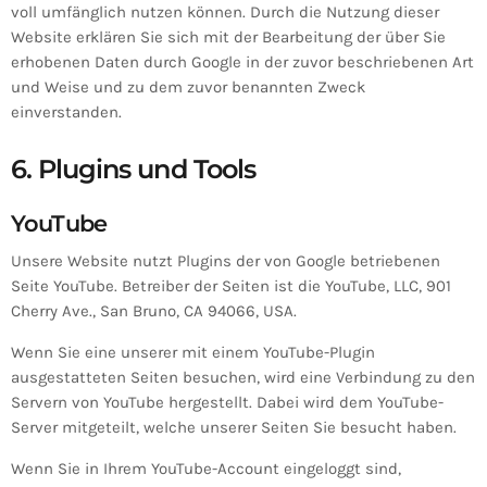
voll umfänglich nutzen können. Durch die Nutzung dieser
Website erklären Sie sich mit der Bearbeitung der über Sie
erhobenen Daten durch Google in der zuvor beschriebenen Art
und Weise und zu dem zuvor benannten Zweck
einverstanden.
6. Plugins und Tools
YouTube
Unsere Website nutzt Plugins der von Google betriebenen
Seite YouTube. Betreiber der Seiten ist die YouTube, LLC, 901
Cherry Ave., San Bruno, CA 94066, USA.
Wenn Sie eine unserer mit einem YouTube-Plugin
ausgestatteten Seiten besuchen, wird eine Verbindung zu den
Servern von YouTube hergestellt. Dabei wird dem YouTube-
Server mitgeteilt, welche unserer Seiten Sie besucht haben.
Wenn Sie in Ihrem YouTube-Account eingeloggt sind,