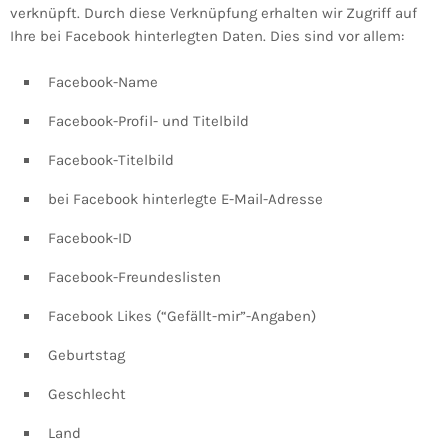
verknüpft. Durch diese Verknüpfung erhalten wir Zugriff auf
Ihre bei Facebook hinterlegten Daten. Dies sind vor allem:
Facebook-Name
Facebook-Profil- und Titelbild
Facebook-Titelbild
bei Facebook hinterlegte E-Mail-Adresse
Facebook-ID
Facebook-Freundeslisten
Facebook Likes (“Gefällt-mir”-Angaben)
Geburtstag
Geschlecht
Land