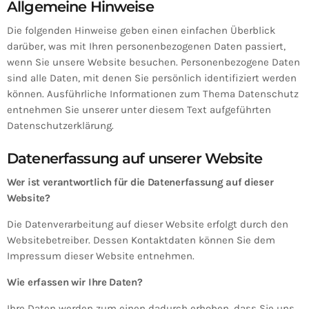
Allgemeine Hinweise
Die folgenden Hinweise geben einen einfachen Überblick
darüber, was mit Ihren personenbezogenen Daten passiert,
wenn Sie unsere Website besuchen. Personenbezogene Daten
sind alle Daten, mit denen Sie persönlich identifiziert werden
können. Ausführliche Informationen zum Thema Datenschutz
entnehmen Sie unserer unter diesem Text aufgeführten
Datenschutzerklärung.
Datenerfassung auf unserer Website
Wer ist verantwortlich für die Datenerfassung auf dieser
Website?
Die Datenverarbeitung auf dieser Website erfolgt durch den
Websitebetreiber. Dessen Kontaktdaten können Sie dem
Impressum dieser Website entnehmen.
Wie erfassen wir Ihre Daten?
Ihre Daten werden zum einen dadurch erhoben, dass Sie uns