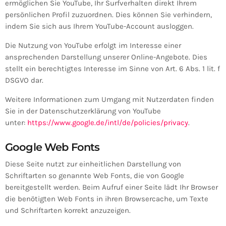
ermöglichen Sie YouTube, Ihr Surfverhalten direkt Ihrem
persönlichen Profil zuzuordnen. Dies können Sie verhindern,
indem Sie sich aus Ihrem YouTube-Account ausloggen.
Die Nutzung von YouTube erfolgt im Interesse einer
ansprechenden Darstellung unserer Online-Angebote. Dies
stellt ein berechtigtes Interesse im Sinne von Art. 6 Abs. 1 lit. f
DSGVO dar.
Weitere Informationen zum Umgang mit Nutzerdaten finden
Sie in der Datenschutzerklärung von YouTube
unter:
https://www.google.de/intl/de/policies/privacy
.
Google Web Fonts
Diese Seite nutzt zur einheitlichen Darstellung von
Schriftarten so genannte Web Fonts, die von Google
bereitgestellt werden. Beim Aufruf einer Seite lädt Ihr Browser
die benötigten Web Fonts in ihren Browsercache, um Texte
und Schriftarten korrekt anzuzeigen.