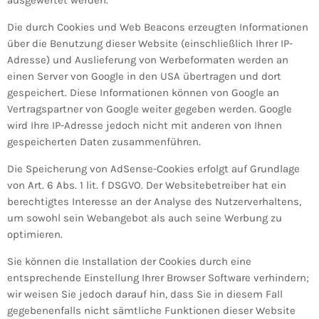
ausgewertet werden.
Die durch Cookies und Web Beacons erzeugten Informationen
über die Benutzung dieser Website (einschließlich Ihrer IP-
Adresse) und Auslieferung von Werbeformaten werden an
einen Server von Google in den USA übertragen und dort
gespeichert. Diese Informationen können von Google an
Vertragspartner von Google weiter gegeben werden. Google
wird Ihre IP-Adresse jedoch nicht mit anderen von Ihnen
gespeicherten Daten zusammenführen.
Die Speicherung von AdSense-Cookies erfolgt auf Grundlage
von Art. 6 Abs. 1 lit. f DSGVO. Der Websitebetreiber hat ein
berechtigtes Interesse an der Analyse des Nutzerverhaltens,
um sowohl sein Webangebot als auch seine Werbung zu
optimieren.
Sie können die Installation der Cookies durch eine
entsprechende Einstellung Ihrer Browser Software verhindern;
wir weisen Sie jedoch darauf hin, dass Sie in diesem Fall
gegebenenfalls nicht sämtliche Funktionen dieser Website