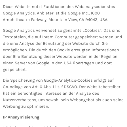
Diese Website nutzt Funktionen des Webanalysedienstes
Google Analytics. Anbieter ist die Google Inc., 1600
Amphitheatre Parkway, Mountain View, CA 94043, USA.
Google Analytics verwendet so genannte „Cookies“. Das sind
Textdateien, die auf Ihrem Computer gespeichert werden und
die eine Analyse der Benutzung der Website durch Sie
ermöglichen. Die durch den Cookie erzeugten Informationen
über Ihre Benutzung dieser Website werden in der Regel an
einen Server von Google in den USA übertragen und dort
gespeichert.
Die Speicherung von Google-Analytics-Cookies erfolgt auf
Grundlage von Art. 6 Abs. 1 lit. f DSGVO. Der Websitebetreiber
hat ein berechtigtes Interesse an der Analyse des
Nutzerverhaltens, um sowohl sein Webangebot als auch seine
Werbung zu optimieren.
IP Anonymisierung