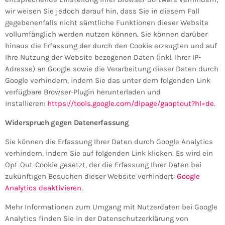
wir weisen Sie jedoch darauf hin, dass Sie in diesem Fall
gegebenenfalls nicht sämtliche Funktionen dieser Website
vollumfänglich werden nutzen können. Sie können darüber
hinaus die Erfassung der durch den Cookie erzeugten und auf
Ihre Nutzung der Website bezogenen Daten (inkl. Ihrer IP-
Adresse) an Google sowie die Verarbeitung dieser Daten durch
Google verhindern, indem Sie das unter dem folgenden Link
verfügbare Browser-Plugin herunterladen und
installieren:
https://tools.google.com/dlpage/gaoptout?hl=de
.
Widerspruch gegen Datenerfassung
Sie können die Erfassung Ihrer Daten durch Google Analytics
verhindern, indem Sie auf folgenden Link klicken. Es wird ein
Opt-Out-Cookie gesetzt, der die Erfassung Ihrer Daten bei
zukünftigen Besuchen dieser Website verhindert:
Google
Analytics deaktivieren
.
Mehr Informationen zum Umgang mit Nutzerdaten bei Google
Analytics finden Sie in der Datenschutzerklärung von