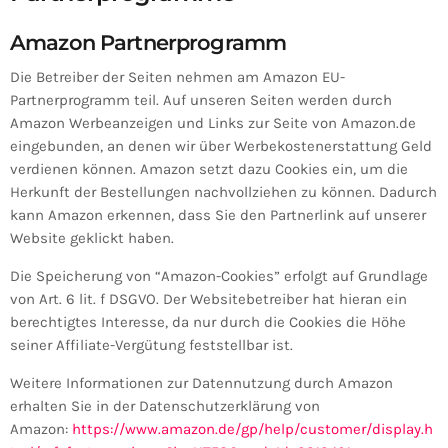
Amazon Partnerprogramm
Die Betreiber der Seiten nehmen am Amazon EU-
Partnerprogramm teil. Auf unseren Seiten werden durch
Amazon Werbeanzeigen und Links zur Seite von Amazon.de
eingebunden, an denen wir über Werbekostenerstattung Geld
verdienen können. Amazon setzt dazu Cookies ein, um die
Herkunft der Bestellungen nachvollziehen zu können. Dadurch
kann Amazon erkennen, dass Sie den Partnerlink auf unserer
Website geklickt haben.
Die Speicherung von “Amazon-Cookies” erfolgt auf Grundlage
von Art. 6 lit. f DSGVO. Der Websitebetreiber hat hieran ein
berechtigtes Interesse, da nur durch die Cookies die Höhe
seiner Affiliate-Vergütung feststellbar ist.
Weitere Informationen zur Datennutzung durch Amazon
erhalten Sie in der Datenschutzerklärung von
Amazon:
https://www.amazon.de/gp/help/customer/display.h