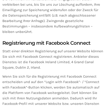
verbleiben bei uns, bis Sie uns zur Löschung auffordern, Ihre
Einwilligung zur Speicherung widerrufen oder der Zweck für
die Datenspeicherung entfällt (z.B. nach abgeschlossener
Bearbeitung Ihrer Anfrage). Zwingende gesetzliche
Bestimmungen – insbesondere Aufbewahrungsfristen –
bleiben unberührt.
Registrierung mit Facebook Connect
Statt einer direkten Registrierung auf unserer Website können
Sie sich mit Facebook Connect registrieren. Anbieter dieses
Dienstes ist die Facebook Ireland Limited, 4 Grand Canal
Square, Dublin 2, Irland.
Wenn Sie sich für die Registrierung mit Facebook Connect
entscheiden und auf den “Login with Facebook”- / “Connect
with Facebook”-Button klicken, werden Sie automatisch auf
die Plattform von Facebook weitergeleitet. Dort können Sie
sich mit Ihren Nutzungsdaten anmelden. Dadurch wird Ihr
Facebook-Profil mit unserer Website bzw. unseren Diensten