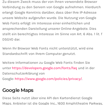
Zu diesem Zweck muss der von Ihnen verwendete Browser
Verbindung zu den Servern von Google aufnehmen. Hierdurch
erlangt Google Kenntnis darüber, dass über Ihre IP-Adresse
unsere Website aufgerufen wurde. Die Nutzung von Google
Web Fonts erfolgt im Interesse einer einheitlichen und
ansprechenden Darstellung unserer Online-Angebote. Dies
stellt ein berechtigtes Interesse im Sinne von Art. 6 Abs. 1 lit. f
DSGVO dar.
Wenn Ihr Browser Web Fonts nicht unterstützt, wird eine
Standardschrift von Ihrem Computer genutzt.
Weitere Informationen zu Google Web Fonts finden Sie
unter
https://developers.google.com/fonts/faq
und in der
Datenschutzerklärung von
Google:
https://www.google.com/policies/privacy/
.
Google Maps
Diese Seite nutzt über eine API den Kartendienst Google
Maps. Anbieter ist die Google Inc., 1600 Amphitheatre Parkway,