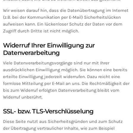
Wir weisen darauf hin, dass die Datenübertragung im Internet
(z.B. bei der Kommunikation per E-Mail) Sicherheitslücken
aufweisen kann. Ein lückenloser Schutz der Daten vor dem
Zugriff durch Dritte ist nicht möglich.
Widerruf Ihrer Einwilligung zur
Datenverarbeitung
Viele Datenverarbeitungsvorgänge sind nur mit Ihrer
ausdrücklichen Einwilligung möglich. Sie können eine bereits
erteilte Einwilligung jederzeit widerrufen. Dazu reicht eine
formlose Mitteilung per E-Mail an uns. Die Rechtmäßigkeit der
bis zum Widerruf erfolgten Datenverarbeitung bleibt vom
Widerruf unberührt.
SSL- bzw. TLS-Verschlüsselung
Diese Seite nutzt aus Sicherheitsgründen und zum Schutz
der Übertragung vertraulicher Inhalte, wie zum Beispiel