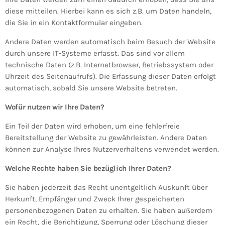
diese mitteilen. Hierbei kann es sich z.B. um Daten handeln,
die Sie in ein Kontaktformular eingeben.
Andere Daten werden automatisch beim Besuch der Website
durch unsere IT-Systeme erfasst. Das sind vor allem
technische Daten (z.B. Internetbrowser, Betriebssystem oder
Uhrzeit des Seitenaufrufs). Die Erfassung dieser Daten erfolgt
automatisch, sobald Sie unsere Website betreten.
Wofür nutzen wir Ihre Daten?
Ein Teil der Daten wird erhoben, um eine fehlerfreie
Bereitstellung der Website zu gewährleisten. Andere Daten
können zur Analyse Ihres Nutzerverhaltens verwendet werden.
Welche Rechte haben Sie bezüglich Ihrer Daten?
Sie haben jederzeit das Recht unentgeltlich Auskunft über
Herkunft, Empfänger und Zweck Ihrer gespeicherten
personenbezogenen Daten zu erhalten. Sie haben außerdem
ein Recht, die Berichtigung, Sperrung oder Löschung dieser