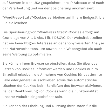
auf Servern in den USA gespeichert. Ihre IP-Adresse wird nach
der Verarbeitung und vor der Speicherung anonymisiert.
“WordPress-Stats”-Cookies verbleiben auf Ihrem Endgerät, bis
Sie sie löschen.
Die Speicherung von “WordPress Stats”-Cookies erfolgt auf
Grundlage von Art. 6 Abs. 1 lit. f DSGVO. Der Websitebetreiber
hat ein berechtigtes Interesse an der anonymisierten Analyse
des Nutzerverhaltens, um sowohl sein Webangebot als auch
seine Werbung zu optimieren.
Sie können Ihren Browser so einstellen, dass Sie über das
Setzen von Cookies informiert werden und Cookies nur im
Einzelfall erlauben, die Annahme von Cookies für bestimmte
Fälle oder generell ausschließen sowie das automatische
Löschen der Cookies beim Schließen des Browser aktivieren.
Bei der Deaktivierung von Cookies kann die Funktionalität
unserer Website eingeschränkt sein.
Sie können der Erhebung und Nutzung Ihrer Daten für die