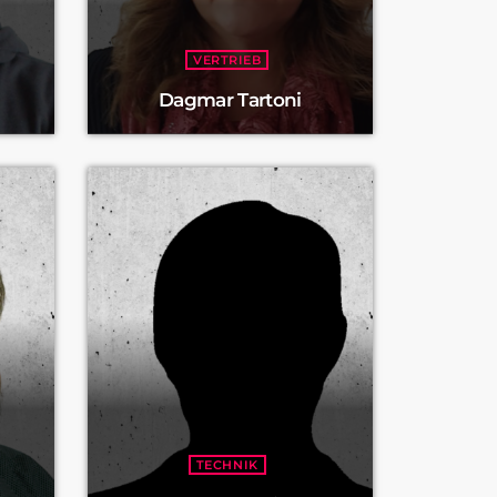
VERTRIEB
Dagmar Tartoni
TECHNIK