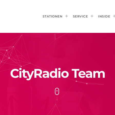
STATIONEN
SERVICE
INSIDE
CityRadio Team