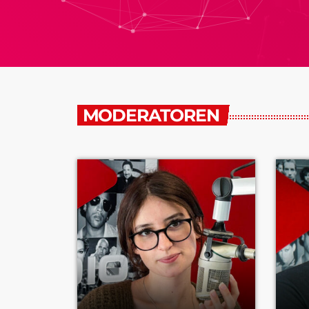
MODERATOREN