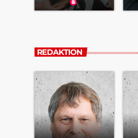
REDAKTION