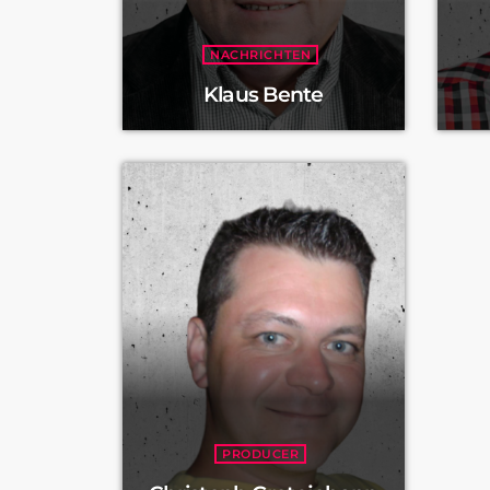
NACHRICHTEN
Klaus Bente
PRODUCER