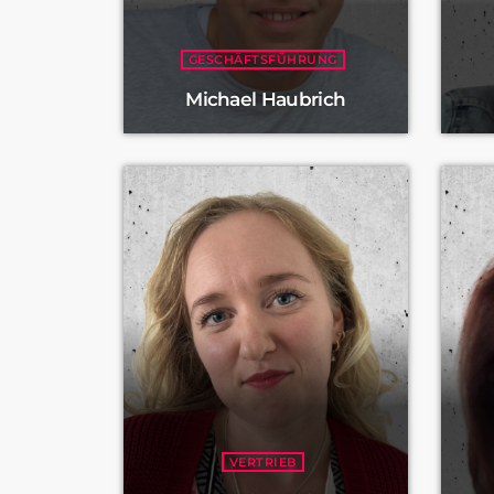
GESCHÄFTSFÜHRUNG
Michael Haubrich
VERTRIEB