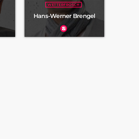
WETTERFROSCH
Hans-Werner Brengel