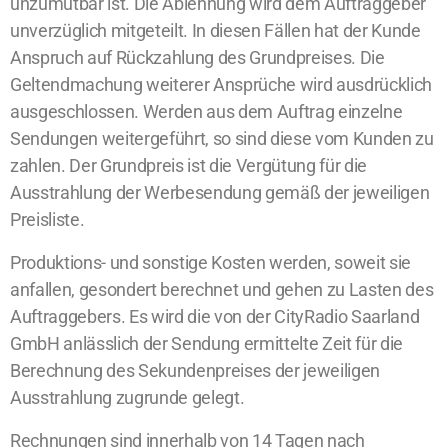
unzumutbar ist. Die Ablehnung wird dem Auftraggeber
unverzüglich mitgeteilt. In diesen Fällen hat der Kunde
Anspruch auf Rückzahlung des Grundpreises. Die
Geltendmachung weiterer Ansprüche wird ausdrücklich
ausgeschlossen. Werden aus dem Auftrag einzelne
Sendungen weitergeführt, so sind diese vom Kunden zu
zahlen. Der Grundpreis ist die Vergütung für die
Ausstrahlung der Werbesendung gemäß der jeweiligen
Preisliste.
Produktions- und sonstige Kosten werden, soweit sie
anfallen, gesondert berechnet und gehen zu Lasten des
Auftraggebers. Es wird die von der CityRadio Saarland
GmbH anlässlich der Sendung ermittelte Zeit für die
Berechnung des Sekundenpreises der jeweiligen
Ausstrahlung zugrunde gelegt.
Rechnungen sind innerhalb von 14 Tagen nach