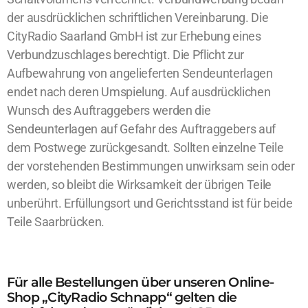
der ausdrücklichen schriftlichen Vereinbarung. Die
CityRadio Saarland GmbH ist zur Erhebung eines
Verbundzuschlages berechtigt. Die Pflicht zur
Aufbewahrung von angelieferten Sendeunterlagen
endet nach deren Umspielung. Auf ausdrücklichen
Wunsch des Auftraggebers werden die
Sendeunterlagen auf Gefahr des Auftraggebers auf
dem Postwege zurückgesandt. Sollten einzelne Teile
der vorstehenden Bestimmungen unwirksam sein oder
werden, so bleibt die Wirksamkeit der übrigen Teile
unberührt. Erfüllungsort und Gerichtsstand ist für beide
Teile Saarbrücken.
Für alle Bestellungen über unseren Online-
Shop „CityRadio Schnapp“ gelten die