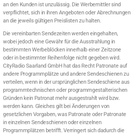
an den Kunden ist unzulässig. Die Werbemittler sind
verpflichtet, sich in ihren Angeboten oder Abrechnungen
an die jeweils gültigen Preislisten zu halten.
Die vereinbarten Sendezeiten werden eingehalten,
wobei jedoch eine Gewähr für die Ausstrahlung in
bestimmten Werbeblöcken innerhalb einer Zeitzone
oder in bestimmter Reihenfolge nicht gegeben wird.
CityRadio Saarland GmbH hat das Recht Patronate auf
andere Programmplätze und andere Sendeschienen zu
verteilen, wenn in der ursprünglichen Sendeschiene aus
programmtechnischen oder programmgestalterischen
Gründen kein Patronat mehr ausgestrahlt wird bzw.
werden kann. Gleiches gilt bei Änderungen von
gesetzlichen Vorgaben, was Patronate oder Patronate
in einzelnen Sendeschienen oder einzelnen
Programmplätzen betrifft. Verringert sich dadurch die