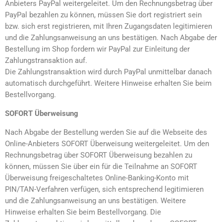
Anbieters PayPal weitergeleitet. Um den Rechnungsbetrag über
PayPal bezahlen zu können, müssen Sie dort registriert sein
bzw. sich erst registrieren, mit Ihren Zugangsdaten legitimieren
und die Zahlungsanweisung an uns bestätigen. Nach Abgabe der
Bestellung im Shop fordern wir PayPal zur Einleitung der
Zahlungstransaktion auf.
Die Zahlungstransaktion wird durch PayPal unmittelbar danach
automatisch durchgeführt. Weitere Hinweise erhalten Sie beim
Bestellvorgang.
SOFORT Überweisung
Nach Abgabe der Bestellung werden Sie auf die Webseite des
Online-Anbieters SOFORT Überweisung weitergeleitet. Um den
Rechnungsbetrag über SOFORT Überweisung bezahlen zu
können, müssen Sie über ein für die Teilnahme an SOFORT
Überweisung freigeschaltetes Online-Banking-Konto mit
PIN/TAN-Verfahren verfügen, sich entsprechend legitimieren
und die Zahlungsanweisung an uns bestätigen. Weitere
Hinweise erhalten Sie beim Bestellvorgang. Die