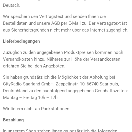
Deutsch.
Wir speichern den Vertragstext und senden Ihnen die
Bestelldaten und unsere AGB per E-Mail zu. Der Vertragstext ist
aus Sicherheitsgründen nicht mehr über das Internet zugänglich.
Lieferbedingungen
Zuzüglich zu den angegebenen Produktpreisen kommen noch
Versandkosten hinzu. Näheres zur Höhe der Versandkosten
erfahren Sie bei den Angeboten.
Sie haben grundsätzlich die Möglichkeit der Abholung bei
CityRadio Saarland GmbH, Zeppelinstr. 10, 66740 Saarlouis,
Deutschland zu den nachfolgend angegebenen Geschäftszeiten:
Montag – Freitag 10h – 17h.
Wir liefern nicht an Packstationen.
Bezahlung
In unserem Shop stehen Ihnen grundsätzlich die folgenden