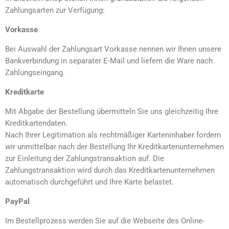
Zahlungsarten zur Verfügung:
Vorkasse
Bei Auswahl der Zahlungsart Vorkasse nennen wir Ihnen unsere
Bankverbindung in separater E-Mail und liefern die Ware nach
Zahlungseingang.
Kreditkarte
Mit Abgabe der Bestellung übermitteln Sie uns gleichzeitig Ihre
Kreditkartendaten.
Nach Ihrer Legitimation als rechtmäßiger Karteninhaber fordern
wir unmittelbar nach der Bestellung Ihr Kreditkartenunternehmen
zur Einleitung der Zahlungstransaktion auf. Die
Zahlungstransaktion wird durch das Kreditkartenunternehmen
automatisch durchgeführt und Ihre Karte belastet.
PayPal
Im Bestellprozess werden Sie auf die Webseite des Online-