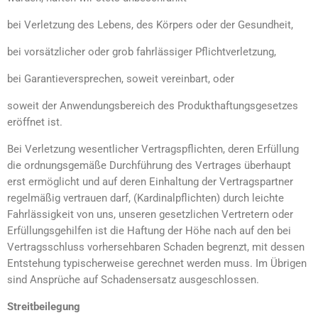
bei Verletzung des Lebens, des Körpers oder der Gesundheit,
bei vorsätzlicher oder grob fahrlässiger Pflichtverletzung,
bei Garantieversprechen, soweit vereinbart, oder
soweit der Anwendungsbereich des Produkthaftungsgesetzes
eröffnet ist.
Bei Verletzung wesentlicher Vertragspflichten, deren Erfüllung
die ordnungsgemäße Durchführung des Vertrages überhaupt
erst ermöglicht und auf deren Einhaltung der Vertragspartner
regelmäßig vertrauen darf, (Kardinalpflichten) durch leichte
Fahrlässigkeit von uns, unseren gesetzlichen Vertretern oder
Erfüllungsgehilfen ist die Haftung der Höhe nach auf den bei
Vertragsschluss vorhersehbaren Schaden begrenzt, mit dessen
Entstehung typischerweise gerechnet werden muss. Im Übrigen
sind Ansprüche auf Schadensersatz ausgeschlossen.
Streitbeilegung