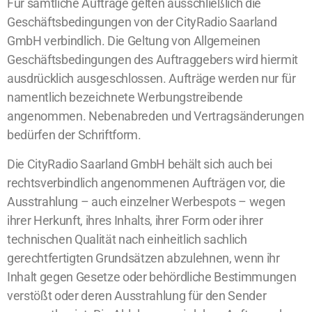
Für sämtliche Aufträge gelten ausschließlich die
Geschäftsbedingungen von der CityRadio Saarland
GmbH verbindlich. Die Geltung von Allgemeinen
Geschäftsbedingungen des Auftraggebers wird hiermit
ausdrücklich ausgeschlossen. Aufträge werden nur für
namentlich bezeichnete Werbungstreibende
angenommen.
Nebenabreden und Vertragsänderungen
bedürfen der Schriftform.
Die CityRadio Saarland GmbH behält sich auch bei
rechtsverbindlich angenommenen Aufträgen vor, die
Ausstrahlung – auch einzelner Werbespots – wegen
ihrer Herkunft, ihres Inhalts, ihrer Form oder ihrer
technischen Qualität nach einheitlich sachlich
gerechtfertigten Grundsätzen abzulehnen, wenn ihr
Inhalt gegen Gesetze oder behördliche Bestimmungen
verstößt oder deren Ausstrahlung für den Sender