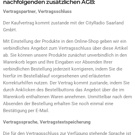
nachfolgenden zusätzlichen AGB:
Vertragspartner, Vertragsschluss
Der Kaufvertrag kommt zustande mit der CityRadio Saarland
GmbH.
Mit Einstellung der Produkte in den Online-Shop geben wir ein
verbindliches Angebot zum Vertragsschluss über diese Artikel
ab. Sie können unsere Produkte zunächst unverbindlich in den
Warenkorb legen und Ihre Eingaben vor Absenden Ihrer
verbindlichen Bestellung jederzeit korrigieren, indem Sie die
hierfür im Bestellablauf vorgesehenen und erläuterten
Korrekturhilfen nutzen. Der Vertrag kommt zustande, indem Sie
durch Anklicken des Bestellbuttons das Angebot über die im
Warenkorb enthaltenen Waren annehmen. Unmittelbar nach dem
Absenden der Bestellung erhalten Sie noch einmal eine
Bestätigung per E-Mail.
Vertragssprache, Vertragstextspeicherung
Die für den Vertragsschluss zur Verfügung stehende Sprache ist