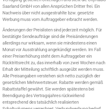
Saarland GmbH von allen Ansprüchen Dritter frei. Ein
Nachweis über nicht ausgestrahlte bzw. gesetzte
Werbung muss vom Auftraggeber erbracht werden.
Änderungen der Preislisten sind jederzeit möglich. Für
bestätigte Sendeaufträge sind die Preisänderungen
allerdings nur wirksam, wenn sie mindestens einen
Monat vor Ausstrahlung angekündigt werden. Im Fall
einer Preiserhöhung steht dem Auftraggeber ein
Rücktrittsrecht zu, das innerhalb von zwei Wochen nach
Erhalt der Mitteilung schriftlich ausgeübt werden muss.
Alle Preisangaben verstehen sich netto zuzüglich der
gesetzlichen Mehrwertsteuer. Rabatte werden gemäß
Rabattstaffel gewährt. Sie werden spätestens bei
Beendigung des Vertragsjahres rückwirkend
entsprechend des tatsächlich realisierten
Schaltvolumens verrechnet. Verbundwerbung bedarf