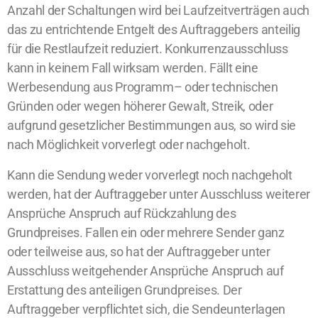
Anzahl der Schaltungen wird bei Laufzeitverträgen auch
das zu entrichtende Entgelt des Auftraggebers anteilig
für die Restlaufzeit reduziert. Konkurrenzausschluss
kann in keinem Fall wirksam werden. Fällt eine
Werbesendung aus Programm– oder technischen
Gründen oder wegen höherer Gewalt, Streik, oder
aufgrund gesetzlicher Bestimmungen aus, so wird sie
nach Möglichkeit vorverlegt oder nachgeholt.
Kann die Sendung weder vorverlegt noch nachgeholt
werden, hat der Auftraggeber unter Ausschluss weiterer
Ansprüche Anspruch auf Rückzahlung des
Grundpreises. Fallen ein oder mehrere Sender ganz
oder teilweise aus, so hat der Auftraggeber unter
Ausschluss weitgehender Ansprüche Anspruch auf
Erstattung des anteiligen Grundpreises. Der
Auftraggeber verpflichtet sich, die Sendeunterlagen