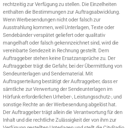
rechtzeitig zur Verfügung zu stellen. Die Einzelheiten
enthalten die Bestimmungen zur Auftragsabwicklung.
Wenn Werbesendungen nicht oder falsch zur
Ausstrahlung kommen, weil Unterlagen, Texte oder
Sendebänder verspätet geliefert oder qualitativ
mangelhaft oder falsch gekennzeichnet sind, wird die
vereinbarte Sendezeit in Rechnung gestellt. Dem
Auftraggeber stehen keine Ersatzansprüche zu. Der
Auftraggeber trägt die Gefahr, bei der Übermittlung von
Sendeunterlagen und Sendematerial. Mit
Auftragserteilung bestätigt der Auftraggeber, dass er
sämtliche zur Verwertung der Sendeunterlagen im
Hörfunk erforderlichen Urheber-, Leistungsschutz-, und
sonstige Rechte an der Werbesendung abgelöst hat.
Der Auftraggeber trägt allein die Verantwortung für den
Inhalt und die rechtliche Zulässigkeit der von ihm zur
Verfügung gestellten Unterlagen und stellt die CityRadio