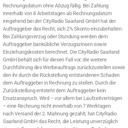
Rechnungsdatum ohne Abzug fällig. Bei Zahlung
innerhalb von 8 Arbeitstagen ab Rechnungsdatum
eingehend bei der CityRadio Saarland GmbH hat der
Auftraggeber das Recht, sich 2% Skonto einzubehalten.
Bei Zahlungsverzug oder Stundung werden dem
Auftraggeber bankübliche Verzugszinsen sowie
Einziehungskosten berechnet. Die CityRadio Saarland
GmbH behält sich für diesen Fall vor, die weitere
Durchführung des Werbeauftrags zurückzustellen sowie
den ihr durch die Rückstellung entstandenen Schaden
dem Auftraggeber in Rechnung zu stellen. Durch die
Zurückstellung entsteht dem Auftraggeber kein
Ersatzanspruch. Wird – vor allem bei Laufzeitverträgen
– eine Rechnung nicht innerhalb von 7 Werktagen
nach
Versand der 2. Mahnung gezahlt, hat CityRadio
Saarland GmbH das Recht, die Leistung unverzüglich