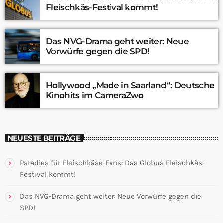
Fleischkäs-Festival kommt!
Das NVG-Drama geht weiter: Neue
Vorwürfe gegen die SPD!
Hollywood „Made in Saarland“: Deutsche
Kinohits im CameraZwo
NEUESTE BEITRÄGE
Paradies für Fleischkäse-Fans: Das Globus Fleischkäs-
Festival kommt!
Das NVG-Drama geht weiter: Neue Vorwürfe gegen die
SPD!