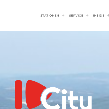
STATIONEN
SERVICE
INSIDE