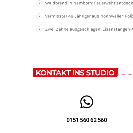
Waldbrand in Namborn: Feuerwehr entdeckt
Vermisster 48-Jähriger aus Nonnweiler: Poli
Zwei Zähne ausgeschlagen: Eisenstangen-At
KONTAKT INS STUDIO
0151 560 62 560