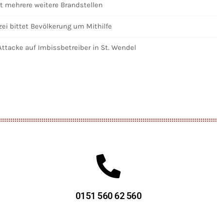
 mehrere weitere Brandstellen
zei bittet Bevölkerung um Mithilfe
tacke auf Imbissbetreiber in St. Wendel
0151 560 62 560