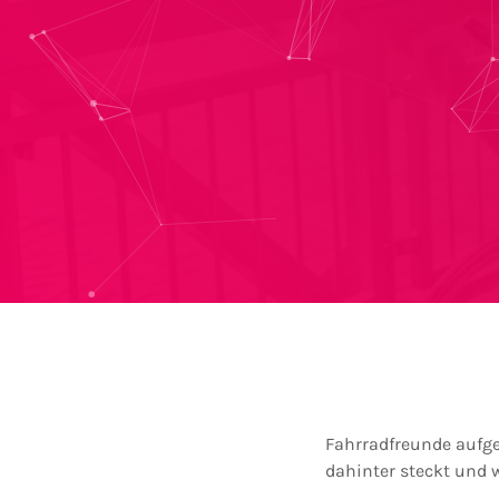
Fahrradfreunde aufge
dahinter steckt und w