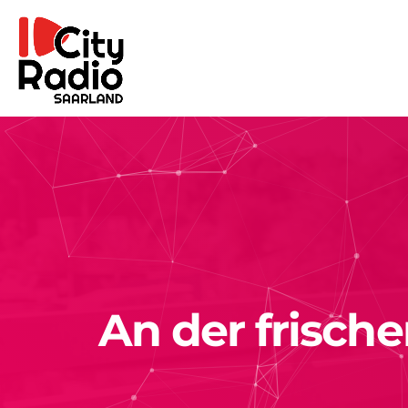
An der frisch