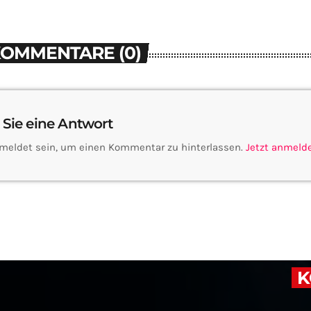
KOMMENTARE (0)
 Sie eine Antwort
meldet sein, um einen Kommentar zu hinterlassen.
Jetzt anmeld
K