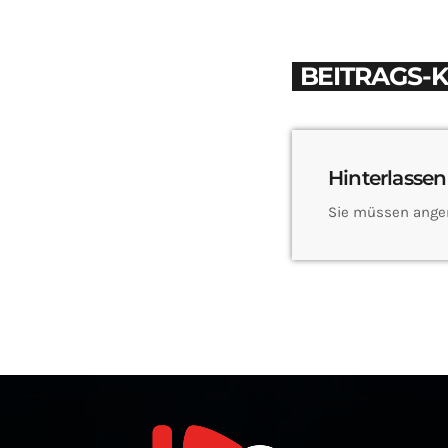
BEITRAGS-
Hinterlassen
Sie müssen ange