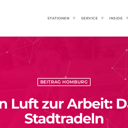
STATIONEN
SERVICE
INSIDE
BEITRAG HOMBURG
en Luft zur Arbeit:
Stadtradeln