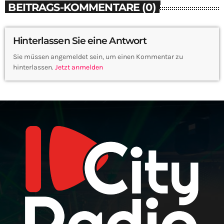
BEITRAGS-KOMMENTARE (0)
Hinterlassen Sie eine Antwort
Sie müssen angemeldet sein, um einen Kommentar zu
hinterlassen.
Jetzt anmelden