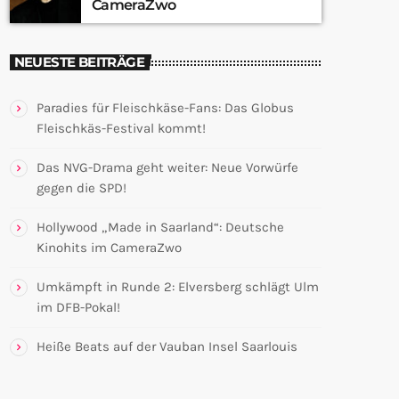
CameraZwo
NEUESTE BEITRÄGE
Paradies für Fleischkäse-Fans: Das Globus
Fleischkäs-Festival kommt!
Das NVG-Drama geht weiter: Neue Vorwürfe
gegen die SPD!
Hollywood „Made in Saarland“: Deutsche
Kinohits im CameraZwo
Umkämpft in Runde 2: Elversberg schlägt Ulm
im DFB-Pokal!
Heiße Beats auf der Vauban Insel Saarlouis