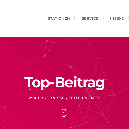
STATIONEN
SERVICE
INSIDE
Top-Beitrag
250 ERGEBNISSE / SEITE 1 VON 28