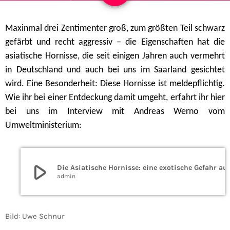
Maxinmal drei Zentimenter groß, zum größten Teil schwarz
gefärbt und recht aggressiv – die Eigenschaften hat die
asiatische Hornisse, die seit einigen Jahren auch vermehrt
in Deutschland und auch bei uns im Saarland gesichtet
wird. Eine Besonderheit: Diese Hornisse ist meldepflichtig.
Wie ihr bei einer Entdeckung damit umgeht, erfahrt ihr hier
bei uns im Interview mit Andreas Werno vom
Umweltministerium:
play_arrow
Die Asiatische Hornisse: eine exoti
admin
Bild: Uwe Schnur