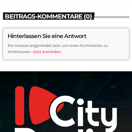
BEITRAGS-KOMMENTARE (0)
Hinterlassen Sie eine Antwort
Sie müssen angemeldet sein, um einen Kommentar zu
hinterlassen.
Jetzt anmelden