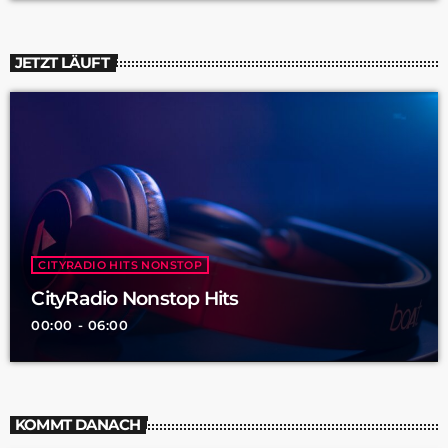
JETZT LÄUFT
CITYRADIO HITS NONSTOP
CityRadio Nonstop Hits
00:00 - 06:00
KOMMT DANACH