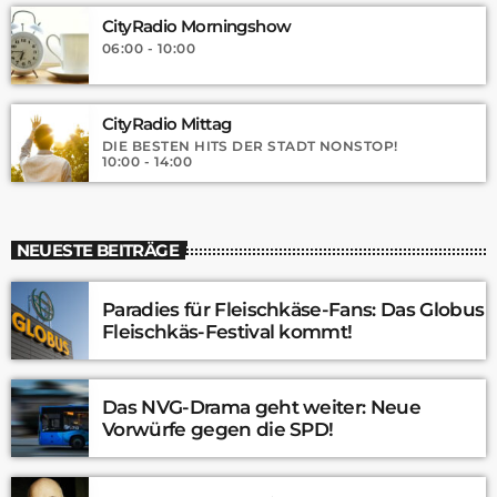
CityRadio Morningshow
06:00 - 10:00
CityRadio Mittag
DIE BESTEN HITS DER STADT NONSTOP!
10:00 - 14:00
NEUESTE BEITRÄGE
Paradies für Fleischkäse-Fans: Das Globus
Fleischkäs-Festival kommt!
Das NVG-Drama geht weiter: Neue
Vorwürfe gegen die SPD!