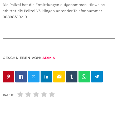
Die Polizei hat die Ermittlungen aufgenommen. Hinweise
erbittet die Polizei Völklingen unter der Telefonnummer
06898/202-0.
GESCHRIEBEN VON:
ADMIN
email
RATE IT