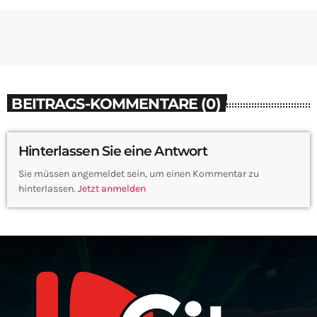
BEITRAGS-KOMMENTARE (0)
Hinterlassen Sie eine Antwort
Sie müssen angemeldet sein, um einen Kommentar zu
hinterlassen.
Jetzt anmelden