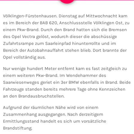
Völklingen-Fürstenhausen. Dienstag auf Mittwochnacht kam
es im Bereich der BAB 620, Anschlussstelle Völklingen Ost, zu
einem Pkw-Brand. Durch den Brand hatten sich die Bremsen
des Opel Vectra gelöst, wodurch dieser die abschüssige
Zufahrtsrampe zum Saarleinpfad hinunterrollte und im
Bereich der Autobahnauffahrt stehen blieb. Dort brannte der
Opel vollständig aus.
Nur wenige hundert Meter entfernt kam es fast zeitgleich zu
einem weiteren Pkw-Brand. Im Wendehammer des
Saarwiesenweges geriet ein 3er BMW ebenfalls in Brand. Beide
Fahrzeuge standen bereits mehrere Tage ohne Kennzeichen
an den Brandausbruchstellen.
Aufgrund der räumlichen Nähe wird von einem
Zusammenhang ausgegangen. Nach derzeitigem
Ermittlungsstand handelt es sich um vorsätzliche
Brandstiftung.