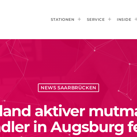
STATIONEN
SERVICE
INSIDE
NEWS SAARBRÜCKEN
land aktiver mutm
ler in Augsburg