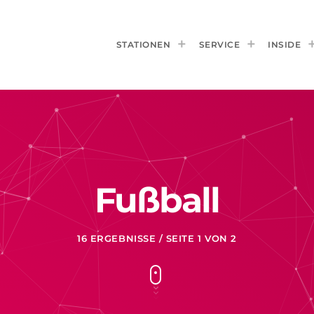
STATIONEN
SERVICE
INSIDE
Fußball
16 ERGEBNISSE / SEITE 1 VON 2