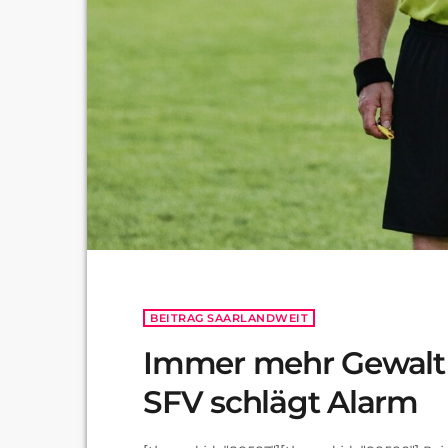
BEITRAG SAARLANDWEIT
Immer mehr Gewalt 
SFV schlägt Alarm