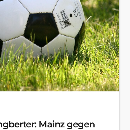
Ingberter: Mainz gegen