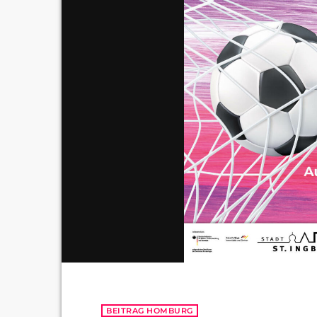
BEITRAG HOMBURG