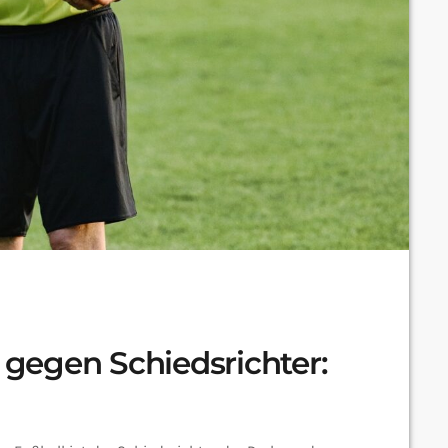
gegen Schiedsrichter: