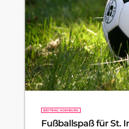
BEITRAG HOMBURG
Fußballspaß für St. 