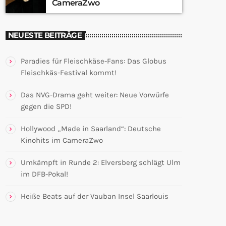
CameraZwo
NEUESTE BEITRÄGE
Paradies für Fleischkäse-Fans: Das Globus
Fleischkäs-Festival kommt!
Das NVG-Drama geht weiter: Neue Vorwürfe
gegen die SPD!
Hollywood „Made in Saarland“: Deutsche
Kinohits im CameraZwo
Umkämpft in Runde 2: Elversberg schlägt Ulm
im DFB-Pokal!
Heiße Beats auf der Vauban Insel Saarlouis