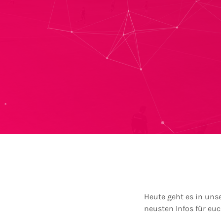
Heute geht es in un
neusten Infos für euc