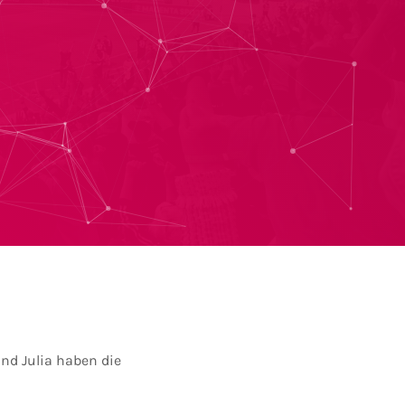
nd Julia haben die