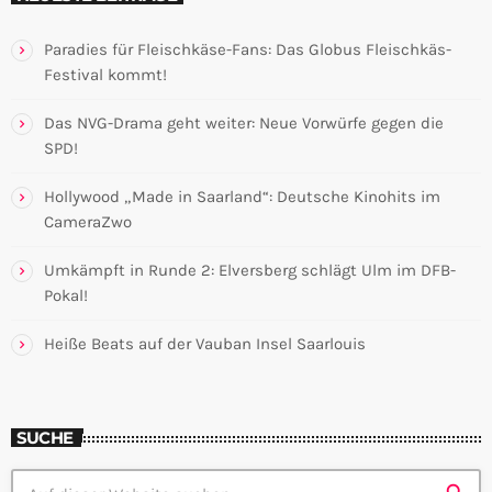
Paradies für Fleischkäse-Fans: Das Globus Fleischkäs-
Festival kommt!
Das NVG-Drama geht weiter: Neue Vorwürfe gegen die
SPD!
Hollywood „Made in Saarland“: Deutsche Kinohits im
CameraZwo
Umkämpft in Runde 2: Elversberg schlägt Ulm im DFB-
Pokal!
Heiße Beats auf der Vauban Insel Saarlouis
SUCHE