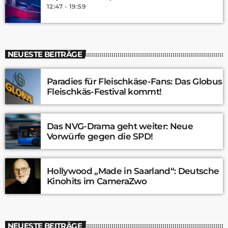
12:47 - 19:59
NEUESTE BEITRÄGE
Paradies für Fleischkäse-Fans: Das Globus
Fleischkäs-Festival kommt!
Das NVG-Drama geht weiter: Neue
Vorwürfe gegen die SPD!
Hollywood „Made in Saarland“: Deutsche
Kinohits im CameraZwo
NEUESTE BEITRÄGE