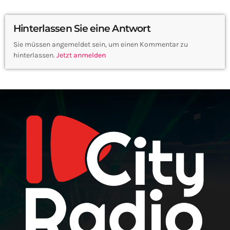
Hinterlassen Sie eine Antwort
Sie müssen angemeldet sein, um einen Kommentar zu
hinterlassen.
Jetzt anmelden