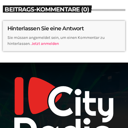
BEITRAGS-KOMMENTARE (0)
Hinterlassen Sie eine Antwort
Sie müssen angemeldet sein, um einen Kommentar zu
hinterlassen.
Jetzt anmelden