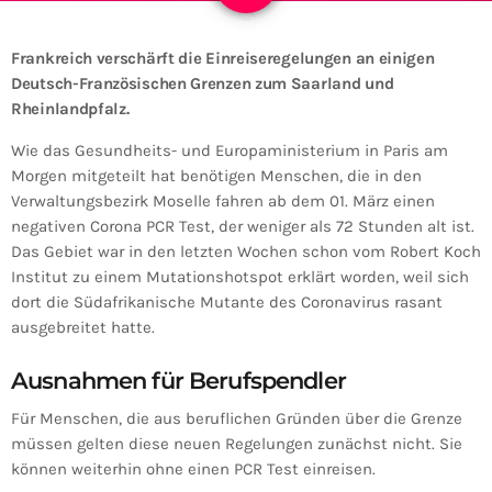
Frankreich verschärft die Einreiseregelungen an einigen
Deutsch-Französischen Grenzen zum Saarland und
Rheinlandpfalz.
Wie das Gesundheits- und Europaministerium in Paris am
Morgen mitgeteilt hat benötigen Menschen, die in den
Verwaltungsbezirk Moselle fahren ab dem 01. März einen
negativen Corona PCR Test, der weniger als 72 Stunden alt ist.
Das Gebiet war in den letzten Wochen schon vom Robert Koch
Institut zu einem Mutationshotspot erklärt worden, weil sich
dort die Südafrikanische Mutante des Coronavirus rasant
ausgebreitet hatte.
Ausnahmen für Berufspendler
Für Menschen, die aus beruflichen Gründen über die Grenze
müssen gelten diese neuen Regelungen zunächst nicht. Sie
können weiterhin ohne einen PCR Test einreisen.