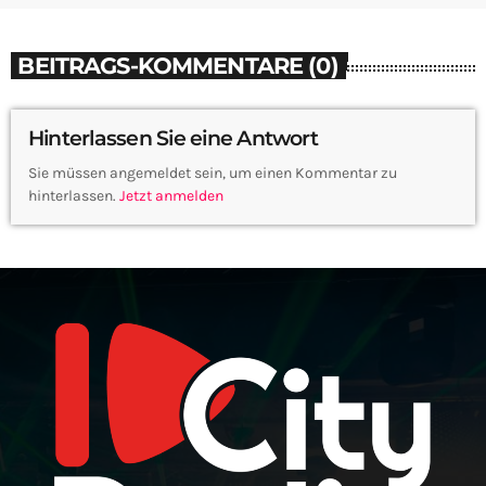
BEITRAGS-KOMMENTARE (0)
Hinterlassen Sie eine Antwort
Sie müssen angemeldet sein, um einen Kommentar zu
hinterlassen.
Jetzt anmelden