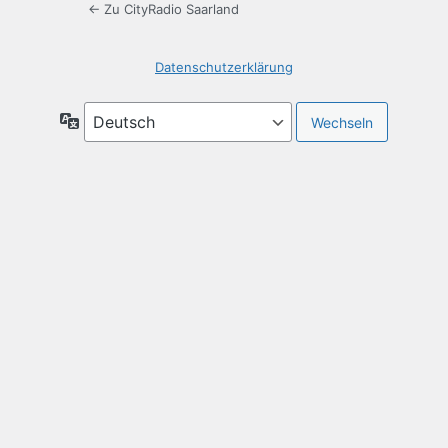
← Zu CityRadio Saarland
Datenschutzerklärung
Sprache