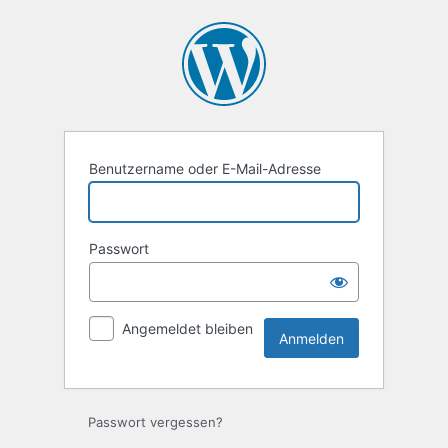
Anmelden
Benutzername oder E-Mail-Adresse
Passwort
Angemeldet bleiben
Passwort vergessen?