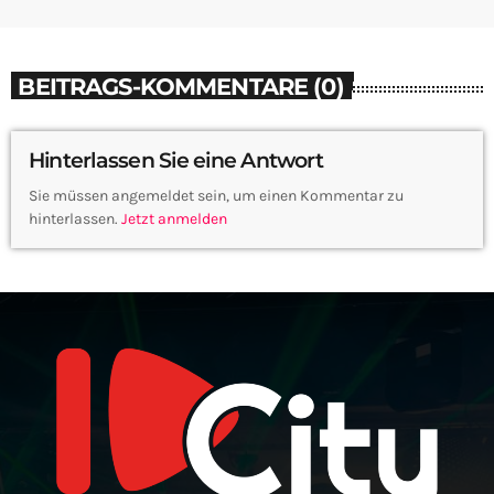
BEITRAGS-KOMMENTARE (0)
Hinterlassen Sie eine Antwort
Sie müssen angemeldet sein, um einen Kommentar zu
hinterlassen.
Jetzt anmelden