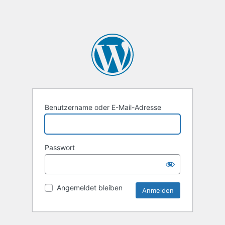
Benutzername oder E-Mail-Adresse
Passwort
Angemeldet bleiben