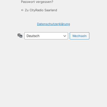
Passwort vergessen?
← Zu CityRadio Saarland
Datenschutzerklärung
Sprache