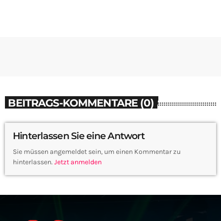
BEITRAGS-KOMMENTARE (0)
Hinterlassen Sie eine Antwort
Sie müssen angemeldet sein, um einen Kommentar zu
hinterlassen.
Jetzt anmelden