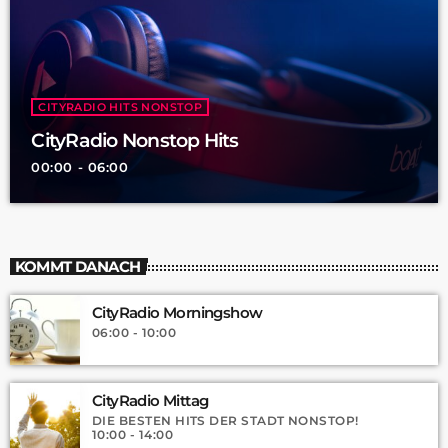
CITYRADIO HITS NONSTOP
CityRadio Nonstop Hits
00:00 - 06:00
KOMMT DANACH
CityRadio Morningshow
06:00 - 10:00
CityRadio Mittag
DIE BESTEN HITS DER STADT NONSTOP!
10:00 - 14:00