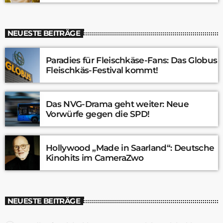
NEUESTE BEITRÄGE
Paradies für Fleischkäse-Fans: Das Globus
Fleischkäs-Festival kommt!
Das NVG-Drama geht weiter: Neue
Vorwürfe gegen die SPD!
Hollywood „Made in Saarland“: Deutsche
Kinohits im CameraZwo
NEUESTE BEITRÄGE