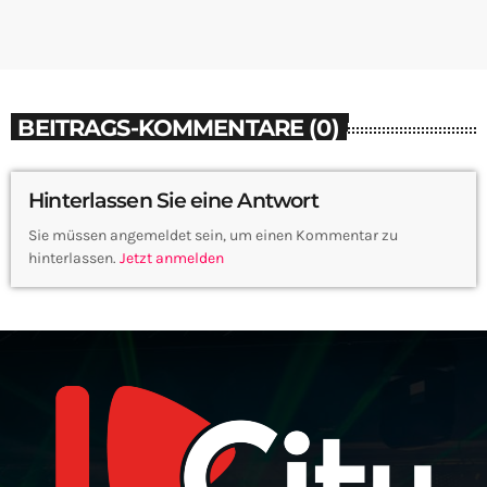
BEITRAGS-KOMMENTARE (0)
Hinterlassen Sie eine Antwort
Sie müssen angemeldet sein, um einen Kommentar zu
hinterlassen.
Jetzt anmelden