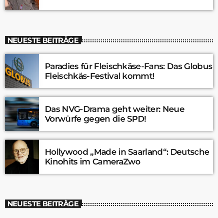
NEUESTE BEITRÄGE
Paradies für Fleischkäse-Fans: Das Globus
Fleischkäs-Festival kommt!
Das NVG-Drama geht weiter: Neue
Vorwürfe gegen die SPD!
Hollywood „Made in Saarland“: Deutsche
Kinohits im CameraZwo
NEUESTE BEITRÄGE