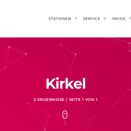
STATIONEN
SERVICE
INSIDE
Kirkel
2 ERGEBNISSE / SEITE 1 VON 1