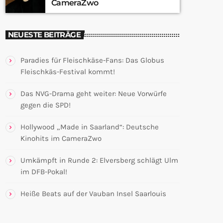
CameraZwo
NEUESTE BEITRÄGE
Paradies für Fleischkäse-Fans: Das Globus
Fleischkäs-Festival kommt!
Das NVG-Drama geht weiter: Neue Vorwürfe
gegen die SPD!
Hollywood „Made in Saarland“: Deutsche
Kinohits im CameraZwo
Umkämpft in Runde 2: Elversberg schlägt Ulm
im DFB-Pokal!
Heiße Beats auf der Vauban Insel Saarlouis