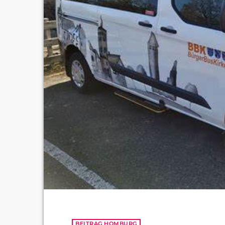
BEITRAG HOMBURG