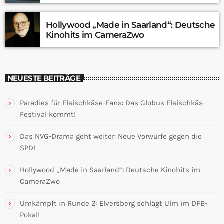
Hollywood „Made in Saarland“: Deutsche
Kinohits im CameraZwo
NEUESTE BEITRÄGE
Paradies für Fleischkäse-Fans: Das Globus Fleischkäs-
Festival kommt!
Das NVG-Drama geht weiter: Neue Vorwürfe gegen die
SPD!
Hollywood „Made in Saarland“: Deutsche Kinohits im
CameraZwo
Umkämpft in Runde 2: Elversberg schlägt Ulm im DFB-
Pokal!