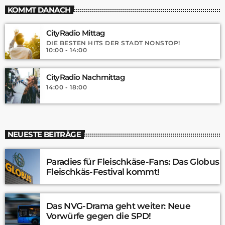
KOMMT DANACH
CityRadio Mittag
DIE BESTEN HITS DER STADT NONSTOP!
10:00 - 14:00
CityRadio Nachmittag
14:00 - 18:00
NEUESTE BEITRÄGE
Paradies für Fleischkäse-Fans: Das Globus
Fleischkäs-Festival kommt!
Das NVG-Drama geht weiter: Neue
Vorwürfe gegen die SPD!