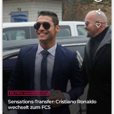
BEITRAG SAARBRÜCKEN
Sensations-Transfer: Cristiano Ronaldo
wechselt zum FCS