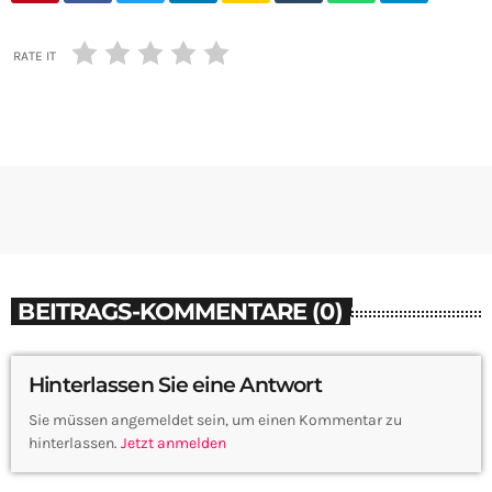
RATE IT
BEITRAGS-KOMMENTARE (0)
Hinterlassen Sie eine Antwort
Sie müssen angemeldet sein, um einen Kommentar zu
hinterlassen.
Jetzt anmelden