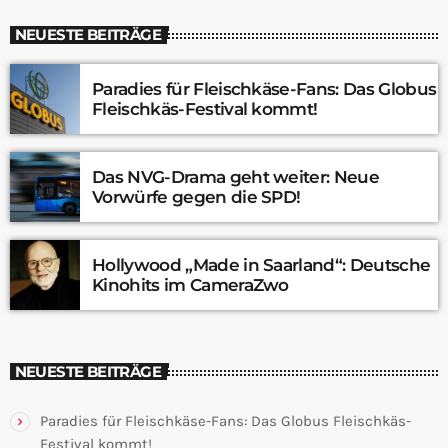
NEUESTE BEITRÄGE
Paradies für Fleischkäse-Fans: Das Globus
Fleischkäs-Festival kommt!
Das NVG-Drama geht weiter: Neue
Vorwürfe gegen die SPD!
Hollywood „Made in Saarland“: Deutsche
Kinohits im CameraZwo
NEUESTE BEITRÄGE
Paradies für Fleischkäse-Fans: Das Globus Fleischkäs-
Festival kommt!