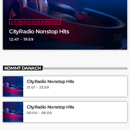
CITYRADIO HITS NONSTOP
CityRadio Nonstop Hits
12:47 - 19:59
KOMMT DANACH
CityRadio Nonstop Hits
21:01 - 23:59
CityRadio Nonstop Hits
00:00 - 06:00