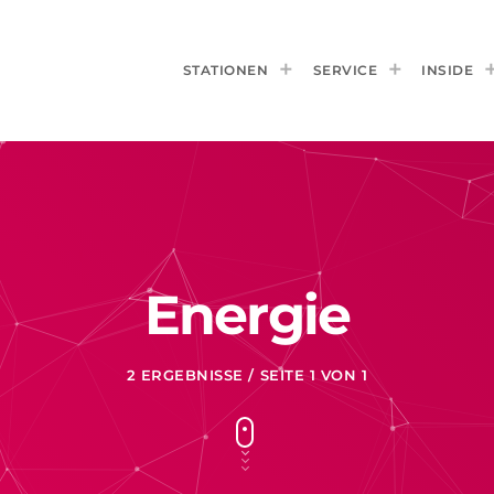
STATIONEN
SERVICE
INSIDE
Energie
2 ERGEBNISSE / SEITE 1 VON 1