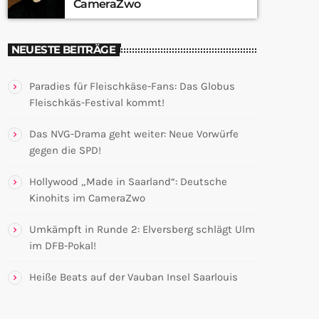
CameraZwo
NEUESTE BEITRÄGE
Paradies für Fleischkäse-Fans: Das Globus
Fleischkäs-Festival kommt!
Das NVG-Drama geht weiter: Neue Vorwürfe
gegen die SPD!
Hollywood „Made in Saarland“: Deutsche
Kinohits im CameraZwo
Umkämpft in Runde 2: Elversberg schlägt Ulm
im DFB-Pokal!
Heiße Beats auf der Vauban Insel Saarlouis