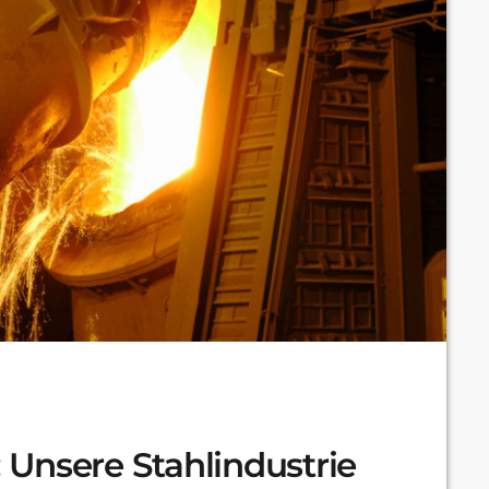
: Unsere Stahlindustrie