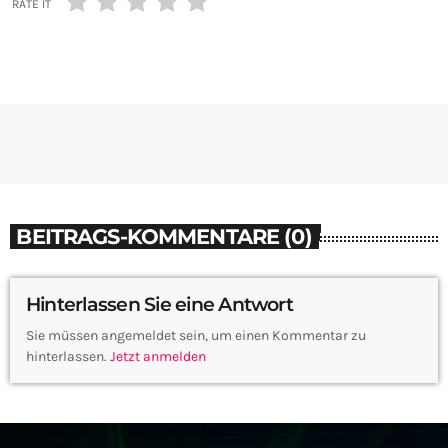
RATE IT
BEITRAGS-KOMMENTARE (0)
Hinterlassen Sie eine Antwort
Sie müssen angemeldet sein, um einen Kommentar zu
hinterlassen.
Jetzt anmelden