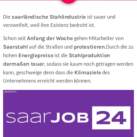
saarländische Stahlindustrie
Die
ist sauer und
verzweifelt, weil ihre Existenz bedroht ist.
Anfang der Woche
Schon seit
gehen Mitarbeiter von
Saarstahl
protestieren
auf die Straßen und
.
Durch die zu
Energiepreise
Stahlproduktion
hohen
ist die
dermaßen teuer
, sodass sie kaum noch getragen werden
Klimaziele
kann, geschweige denn dass die
des
Unternehmens erreicht werden können.