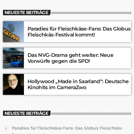
NEUESTE BEITRÄGE
Paradies für Fleischkäse-Fans: Das Globus
Fleischkäs-Festival kommt!
Das NVG-Drama geht weiter: Neue
Vorwürfe gegen die SPD!
Hollywood „Made in Saarland“: Deutsche
Kinohits im CameraZwo
NEUESTE BEITRÄGE
Paradies für Fleischkäse-Fans: Das Globus Fleischkäs-