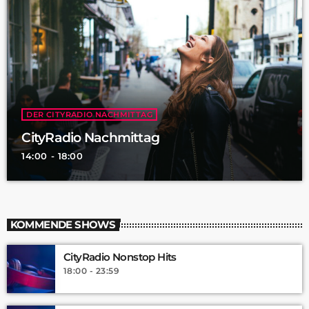
DER CITYRADIO NACHMITTAG
CityRadio Nachmittag
14:00 - 18:00
KOMMENDE SHOWS
CityRadio Nonstop Hits
18:00 - 23:59