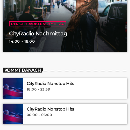
DER CITYRADIO NACHMITTAG
CityRadio Nachmittag
14:00 - 18:00
KOMMT DANACH
CityRadio Nonstop Hits
18:00 - 23:59
CityRadio Nonstop Hits
00:00 - 06:00