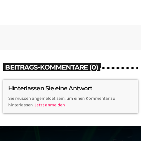
BEITRAGS-KOMMENTARE (0)
Hinterlassen Sie eine Antwort
Sie müssen angemeldet sein, um einen Kommentar zu
hinterlassen.
Jetzt anmelden