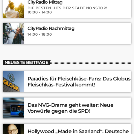
CityRadio Mittag
DIE BESTEN HITS DER STADT NONSTOP!
10:00 - 14:00
CityRadio Nachmittag
14:00 - 18:00
NEUESTE BEITRÄGE
Paradies für Fleischkäse-Fans: Das Globus
Fleischkäs-Festival kommt!
Das NVG-Drama geht weiter: Neue
Vorwürfe gegen die SPD!
Hollywood „Made in Saarland“: Deutsche