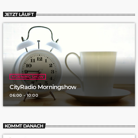
JETZT LÄUFT
MORNING SHOW
CityRadio Morningshow
06:00 - 10:00
KOMMT DANACH