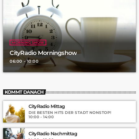
MORNING SHOW
CityRadio Morningshow
06:00 - 10:00
KOMMT DANACH
CityRadio Mittag
DIE BESTEN HITS DER STADT NONSTOP!
10:00 - 14:00
CityRadio Nachmittag