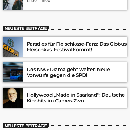
14:00 - 18:00
NEUESTE BEITRÄGE
Paradies für Fleischkäse-Fans: Das Globus
Fleischkäs-Festival kommt!
Das NVG-Drama geht weiter: Neue
Vorwürfe gegen die SPD!
Hollywood „Made in Saarland“: Deutsche
Kinohits im CameraZwo
NEUESTE BEITRÄGE