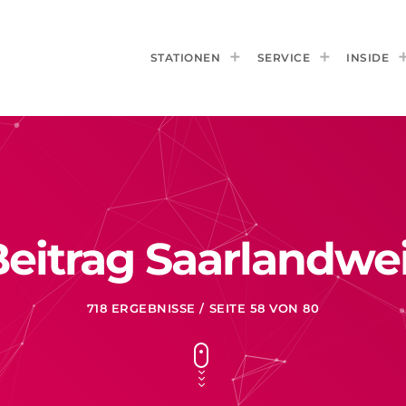
STATIONEN
SERVICE
INSIDE
eitrag Saarlandwe
718 ERGEBNISSE / SEITE 58 VON 80