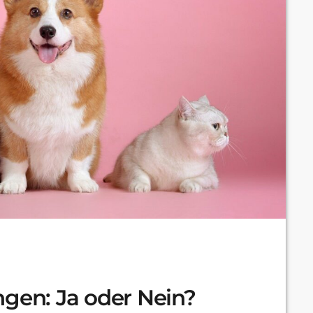
ngen: Ja oder Nein?