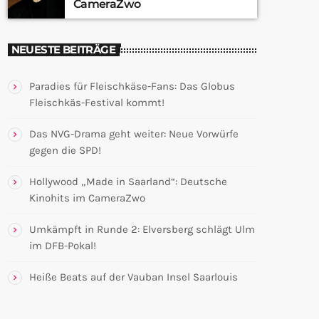
CameraZwo
NEUESTE BEITRÄGE
Paradies für Fleischkäse-Fans: Das Globus
Fleischkäs-Festival kommt!
Das NVG-Drama geht weiter: Neue Vorwürfe
gegen die SPD!
Hollywood „Made in Saarland“: Deutsche
Kinohits im CameraZwo
Umkämpft in Runde 2: Elversberg schlägt Ulm
im DFB-Pokal!
Heiße Beats auf der Vauban Insel Saarlouis