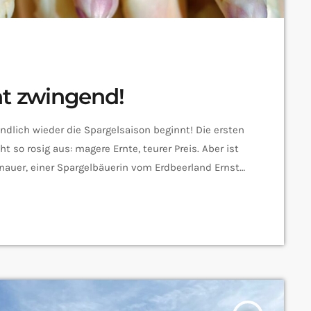
ht zwingend!
ndlich wieder die Spargelsaison beginnt! Die ersten
t so rosig aus: magere Ernte, teurer Preis. Aber ist
rnauer, einer Spargelbäuerin vom Erdbeerland Ernst,