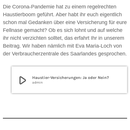
Die Corona-Pandemie hat zu einem regelrechten
Haustierboom geführt. Aber habt ihr euch eigentlich
schon mal Gedanken über eine Versicherung für eure
Fellnase gemacht? Ob es sich lohnt und auf welche
ihr nicht verzichten solltet, das erfahrt Ihr in unserem
Beitrag. Wir haben nämlich mit Eva Maria-Loch von
der Verbraucherzentrale des Saarlandes gesprochen.
play_arrow
Haustier-Versicherungen: Ja oder Nein?
admin