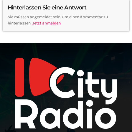
Hinterlassen Sie eine Antwort
Sie müssen angemeldet sein, um einen Kommentar zu
hinterlassen.
Jetzt anmelden