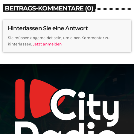
BEITRAGS-KOMMENTARE (0)
Hinterlassen Sie eine Antwort
Sie müssen angemeldet sein, um einen Kommentar zu
hinterlassen.
Jetzt anmelden