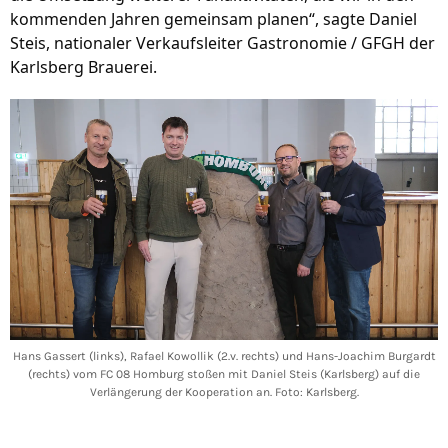
kommenden Jahren gemeinsam planen“, sagte Daniel 
Steis, nationaler Verkaufsleiter Gastronomie / GFGH der 
Karlsberg Brauerei.
Hans Gassert (links), Rafael Kowollik (2.v. rechts) und Hans-Joachim Burgardt
(rechts) vom FC 08 Homburg stoßen mit Daniel Steis (Karlsberg) auf die
Verlängerung der Kooperation an. Foto: Karlsberg.