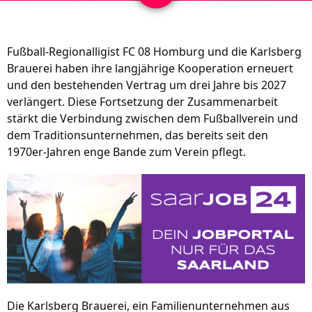
Fußball-Regionalligist FC 08 Homburg und die Karlsberg 
Brauerei haben ihre langjährige Kooperation erneuert 
und den bestehenden Vertrag um drei Jahre bis 2027 
verlängert. Diese Fortsetzung der Zusammenarbeit 
stärkt die Verbindung zwischen dem Fußballverein und 
dem Traditionsunternehmen, das bereits seit den 
1970er-Jahren enge Bande zum Verein pflegt.
Die Karlsberg Brauerei, ein Familienunternehmen aus 