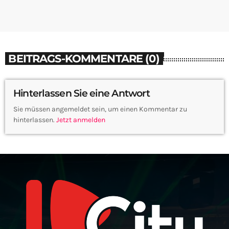
BEITRAGS-KOMMENTARE (0)
Hinterlassen Sie eine Antwort
Sie müssen angemeldet sein, um einen Kommentar zu
hinterlassen.
Jetzt anmelden