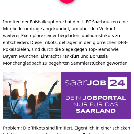
Inmitten der Fußballeuphorie hat der 1. FC Saarbrücken eine 
Mitgliederumfrage angekündigt, um über den Verkauf 
weiterer Exemplare seiner begehrten Jubiläumstrikots zu 
entscheiden. Diese Trikots, getragen in den glorreichen DFB-
Pokalspielen, sind durch die Siege gegen Top-Teams wie 
Bayern München, Eintracht Frankfurt und Borussia 
Mönchengladbach zu begehrten Sammlerstücken geworden.
Problem: Die Trikots sind limitiert. Eigentlich in einer schicken 