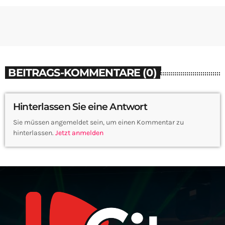
BEITRAGS-KOMMENTARE (0)
Hinterlassen Sie eine Antwort
Sie müssen angemeldet sein, um einen Kommentar zu
hinterlassen.
Jetzt anmelden