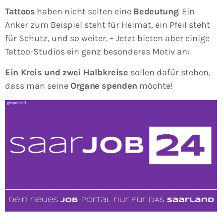
Tattoos
haben nicht selten eine
Bedeutung
: Ein
Anker zum Beispiel steht für Heimat, ein Pfeil steht
für Schutz, und so weiter. – Jetzt bieten aber einige
Tattoo-Studios ein ganz besonderes Motiv an:
Ein Kreis und zwei Halbkreise
sollen dafür stehen,
dass man seine
Organe spenden
möchte!