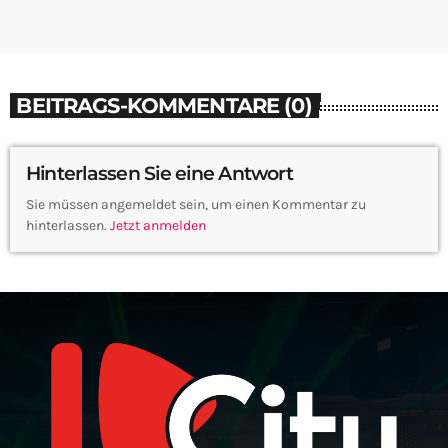
BEITRAGS-KOMMENTARE (0)
Hinterlassen Sie eine Antwort
Sie müssen angemeldet sein, um einen Kommentar zu
hinterlassen.
Jetzt anmelden