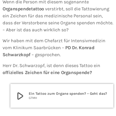
Wenn die Person mit diesem sogenannte
Organspendetattoo
verstirbt, soll die Tattowierung
ein Zeichen für das medizinische Personal sein,
dass der Verstorbene seine Organe spenden möchte.
– Aber ist das auch wirklich so?
Wir haben mit dem Chefarzt für Intensivmedizin
vom Klinikum Saarbrücken –
PD Dr. Konrad
Schwarzkopf
– gesprochen.
Herr Dr. Schwarzopf, ist denn dieses Tattoo ein
offizielles Zeichen für eine Organspende?
play_arrow
Ein Tattoo zum Organe spenden? – Geht das?
GTMH