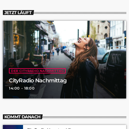
JETZT LÄUFT
DER CITYRADIO NACHMITTAG
CityRadio Nachmittag
14:00 - 18:00
KOMMT DANACH