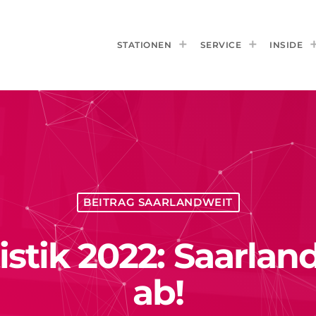
STATIONEN
SERVICE
INSIDE
BEITRAG SAARLANDWEIT
stik 2022: Saarlan
ab!