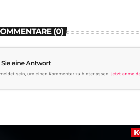
KOMMENTARE (0)
 Sie eine Antwort
meldet sein, um einen Kommentar zu hinterlassen.
Jetzt anmeld
K