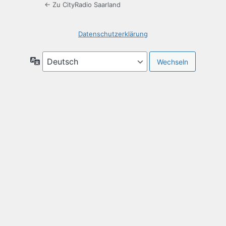
← Zu CityRadio Saarland
Datenschutzerklärung
Sprache