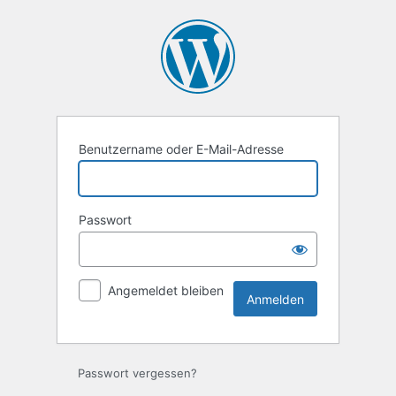
Anmelden
Benutzername oder E-Mail-Adresse
Passwort
Angemeldet bleiben
Passwort vergessen?