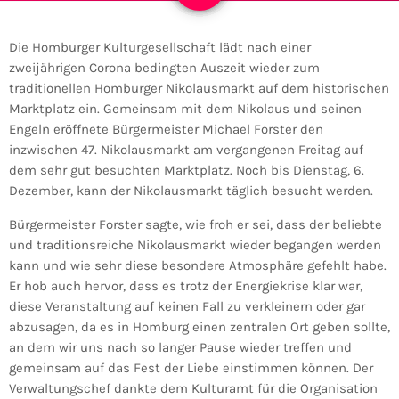
Die Homburger Kulturgesellschaft lädt nach einer
zweijährigen Corona bedingten Auszeit wieder zum
traditionellen Homburger Nikolausmarkt auf dem historischen
Marktplatz ein. Gemeinsam mit dem Nikolaus und seinen
Engeln eröffnete Bürgermeister Michael Forster den
inzwischen 47. Nikolausmarkt am vergangenen Freitag auf
dem sehr gut besuchten Marktplatz. Noch bis Dienstag, 6.
Dezember, kann der Nikolausmarkt täglich besucht werden.
Bürgermeister Forster sagte, wie froh er sei, dass der beliebte
und traditionsreiche Nikolausmarkt wieder begangen werden
kann und wie sehr diese besondere Atmosphäre gefehlt habe.
Er hob auch hervor, dass es trotz der Energiekrise klar war,
diese Veranstaltung auf keinen Fall zu verkleinern oder gar
abzusagen, da es in Homburg einen zentralen Ort geben sollte,
an dem wir uns nach so langer Pause wieder treffen und
gemeinsam auf das Fest der Liebe einstimmen können. Der
Verwaltungschef dankte dem Kulturamt für die Organisation