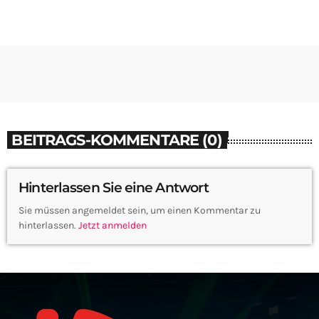
BEITRAGS-KOMMENTARE (0)
Hinterlassen Sie eine Antwort
Sie müssen angemeldet sein, um einen Kommentar zu
hinterlassen.
Jetzt anmelden