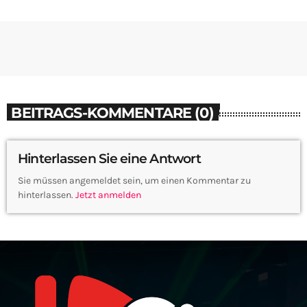
BEITRAGS-KOMMENTARE (0)
Hinterlassen Sie eine Antwort
Sie müssen angemeldet sein, um einen Kommentar zu
hinterlassen.
Jetzt anmelden