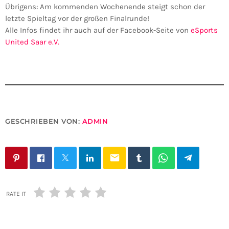
Übrigens: Am kommenden Wochenende steigt schon der
letzte Spieltag vor der großen Finalrunde!
Alle Infos findet ihr auch auf der Facebook-Seite von
eSports
United Saar e.V.
GESCHRIEBEN VON:
ADMIN
email
RATE IT