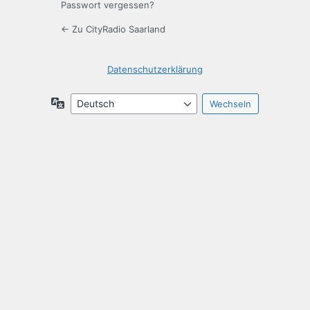
Passwort vergessen?
← Zu CityRadio Saarland
Datenschutzerklärung
Sprache