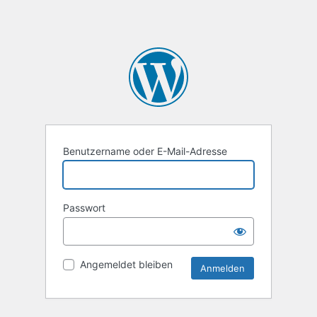
Benutzername oder E-Mail-Adresse
Passwort
Angemeldet bleiben